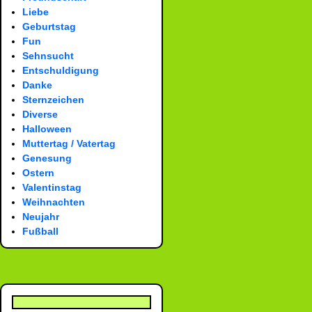
Liebe
Geburtstag
Fun
Sehnsucht
Entschuldigung
Danke
Sternzeichen
Diverse
Halloween
Muttertag / Vatertag
Genesung
Ostern
Valentinstag
Weihnachten
Neujahr
Fußball