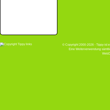
© Copyright 2000-2026 - Tippy ist
Eine Weiterverwendung sämtlich
WebD