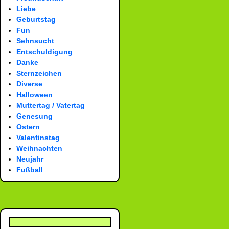
Liebe
Geburtstag
Fun
Sehnsucht
Entschuldigung
Danke
Sternzeichen
Diverse
Halloween
Muttertag / Vatertag
Genesung
Ostern
Valentinstag
Weihnachten
Neujahr
Fußball