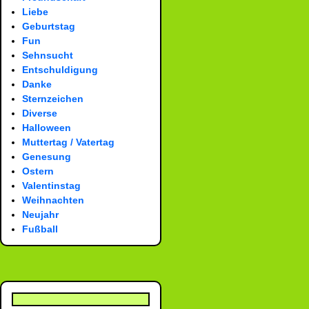
Liebe
Geburtstag
Fun
Sehnsucht
Entschuldigung
Danke
Sternzeichen
Diverse
Halloween
Muttertag / Vatertag
Genesung
Ostern
Valentinstag
Weihnachten
Neujahr
Fußball