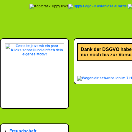
Dank der DSGVO habe i
nur noch bis zur Vorsch
Freundschaft