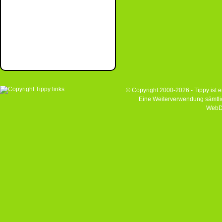
© Copyright 2000-2026 - Tippy ist
Eine Weiterverwendung sämtlich
WebD