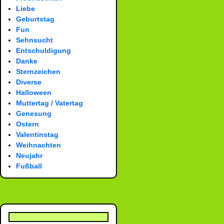
Liebe
Geburtstag
Fun
Sehnsucht
Entschuldigung
Danke
Sternzeichen
Diverse
Halloween
Muttertag / Vatertag
Genesung
Ostern
Valentinstag
Weihnachten
Neujahr
Fußball