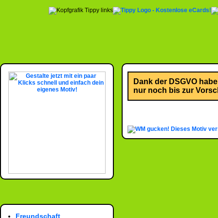
Dank der DSGVO habe i
nur noch bis zur Vorsch
Dieses Motiv ve
Freundschaft