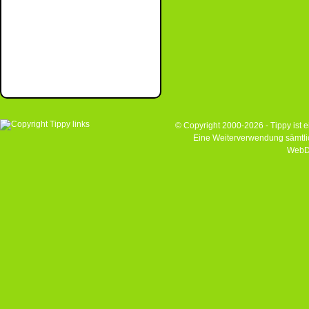
© Copyright 2000-2026 - Tippy ist
Eine Weiterverwendung sämtlich
WebD