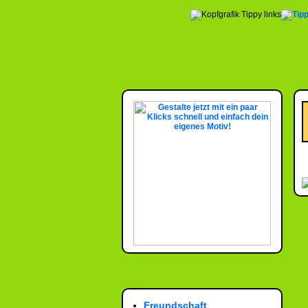
Freundschaft