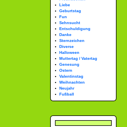
Liebe
Geburtstag
Fun
Sehnsucht
Entschuldigung
Danke
Sternzeichen
Diverse
Halloween
Muttertag / Vatertag
Genesung
Ostern
Valentinstag
Weihnachten
Neujahr
Fußball