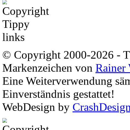
© Copyright 2000-2026 - Ti
Markenzeichen von
Rainer
Eine Weiterverwendung sämt
Einverständnis gestattet!
WebDesign by
CrashDesig