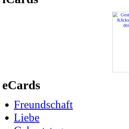
eCards
Freundschaft
Liebe