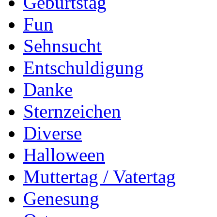
Geburtstag
Fun
Sehnsucht
Entschuldigung
Danke
Sternzeichen
Diverse
Halloween
Muttertag / Vatertag
Genesung