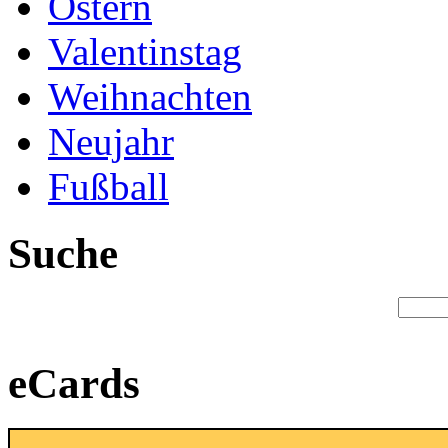
Ostern
Valentinstag
Weihnachten
Neujahr
Fußball
Suche
eCards