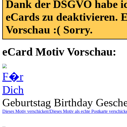
Dank der DSGVO habe ich 
eCards zu deaktivieren. E
Vorschau :( Sorry.
eCard Motiv Vorschau:
Geburtstag Birthday Gesch
Dieses Motiv verschicken!
Dieses Motiv als echte Postkarte verschick