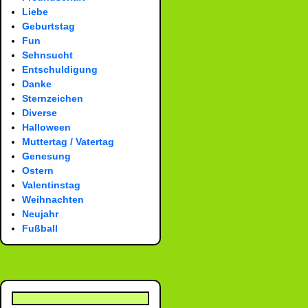
Liebe
Geburtstag
Fun
Sehnsucht
Entschuldigung
Danke
Sternzeichen
Diverse
Halloween
Muttertag / Vatertag
Genesung
Ostern
Valentinstag
Weihnachten
Neujahr
Fußball