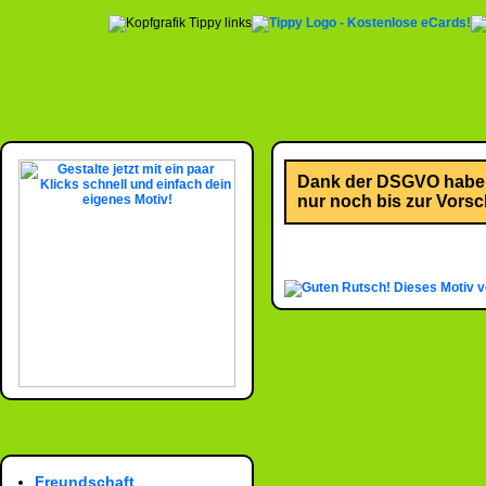
Dank der DSGVO habe i
nur noch bis zur Vorsch
Dieses Motiv 
Freundschaft