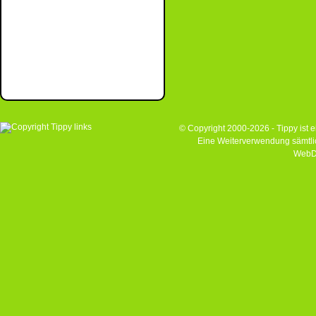
© Copyright 2000-2026 - Tippy ist
Eine Weiterverwendung sämtlich
WebD