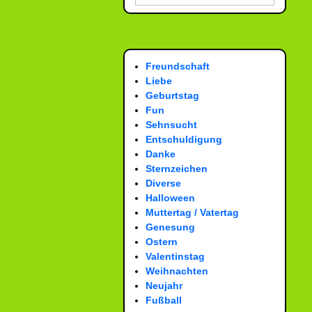
Freundschaft
Liebe
Geburtstag
Fun
Sehnsucht
Entschuldigung
Danke
Sternzeichen
Diverse
Halloween
Muttertag / Vatertag
Genesung
Ostern
Valentinstag
Weihnachten
Neujahr
Fußball