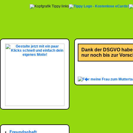
Dank der DSGVO habe i
nur noch bis zur Vorsch
Freundschaft