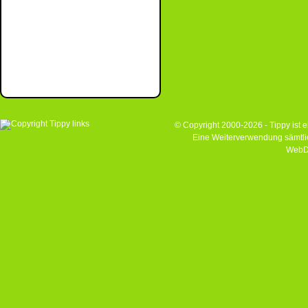
© Copyright 2000-2026 - Tippy ist
Eine Weiterverwendung sämtlich
WebD