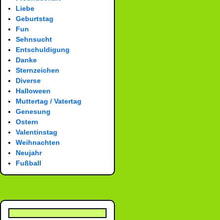
Liebe
Geburtstag
Fun
Sehnsucht
Entschuldigung
Danke
Sternzeichen
Diverse
Halloween
Muttertag / Vatertag
Genesung
Ostern
Valentinstag
Weihnachten
Neujahr
Fußball