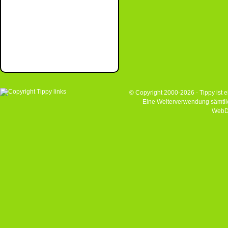
© Copyright 2000-2026 - Tippy ist
Eine Weiterverwendung sämtlich
WebD