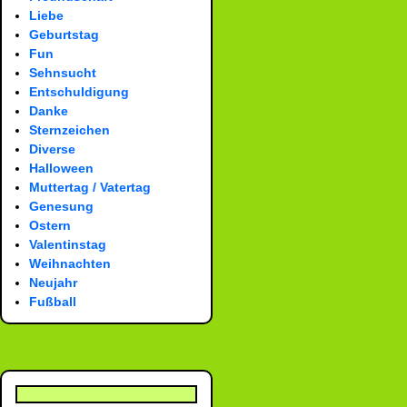
Liebe
Geburtstag
Fun
Sehnsucht
Entschuldigung
Danke
Sternzeichen
Diverse
Halloween
Muttertag / Vatertag
Genesung
Ostern
Valentinstag
Weihnachten
Neujahr
Fußball