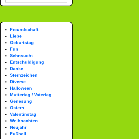
Freundschaft
Liebe
Geburtstag
Fun
Sehnsucht
Entschuldigung
Danke
Sternzeichen
Diverse
Halloween
Muttertag / Vatertag
Genesung
Ostern
Valentinstag
Weihnachten
Neujahr
Fußball