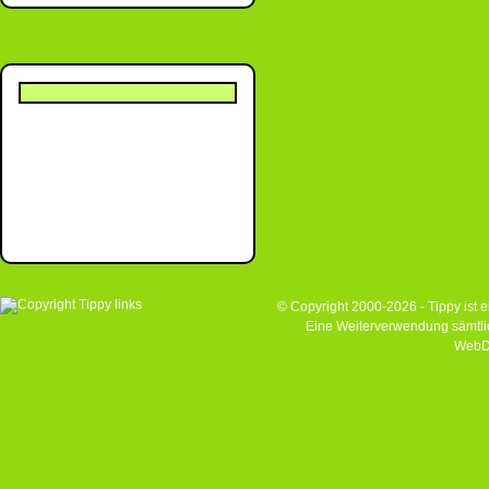
© Copyright 2000-2026 - Tippy ist
Eine Weiterverwendung sämtlich
WebD