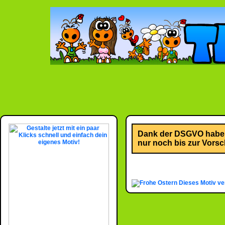
Dank der DSGVO habe i
nur noch bis zur Vorsch
Dieses Motiv ve