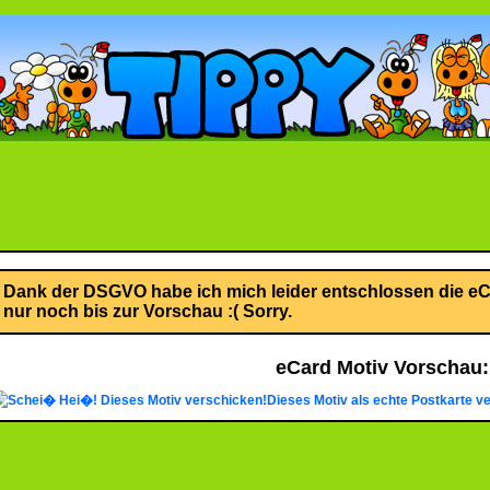
Dank der DSGVO habe ich mich leider entschlossen die eCa
nur noch bis zur Vorschau :( Sorry.
eCard Motiv Vorschau:
Dieses Motiv verschicken!
Dieses Motiv als echte Postkarte v