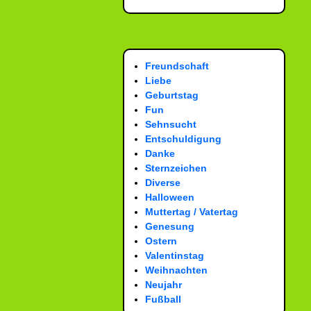
Freundschaft
Liebe
Geburtstag
Fun
Sehnsucht
Entschuldigung
Danke
Sternzeichen
Diverse
Halloween
Muttertag / Vatertag
Genesung
Ostern
Valentinstag
Weihnachten
Neujahr
Fußball