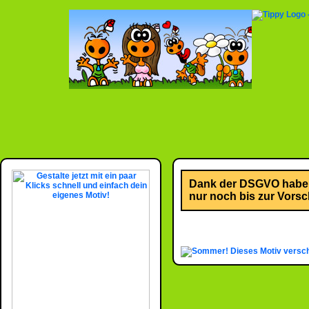
Dank der DSGVO habe i
nur noch bis zur Vorsch
Dieses Motiv versc