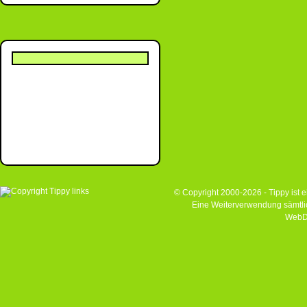
© Copyright 2000-2026 - Tippy ist
Eine Weiterverwendung sämtlich
WebD