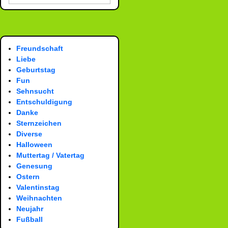
Freundschaft
Liebe
Geburtstag
Fun
Sehnsucht
Entschuldigung
Danke
Sternzeichen
Diverse
Halloween
Muttertag / Vatertag
Genesung
Ostern
Valentinstag
Weihnachten
Neujahr
Fußball