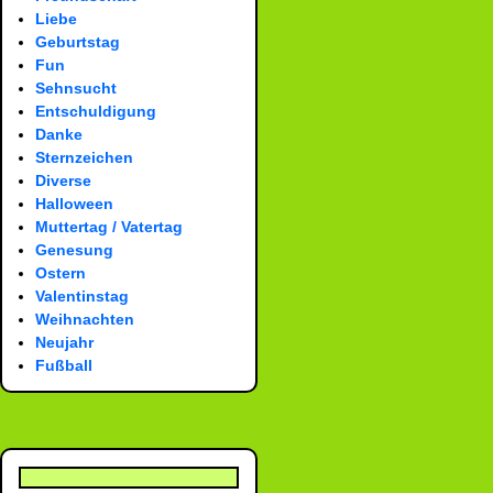
Liebe
Geburtstag
Fun
Sehnsucht
Entschuldigung
Danke
Sternzeichen
Diverse
Halloween
Muttertag / Vatertag
Genesung
Ostern
Valentinstag
Weihnachten
Neujahr
Fußball