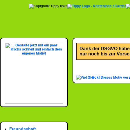
Dank der DSGVO habe i
nur noch bis zur Vorsch
Dieses Motiv ver
Freundschaft