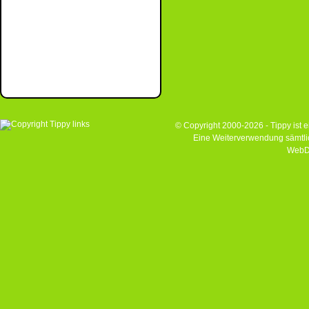
© Copyright 2000-2026 - Tippy ist
Eine Weiterverwendung sämtlich
WebD