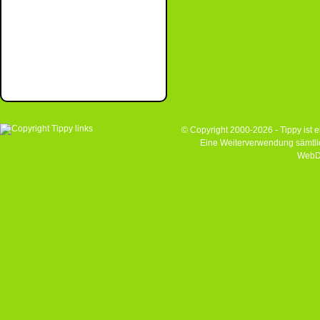
© Copyright 2000-2026 - Tippy ist
Eine Weiterverwendung sämtlich
WebD