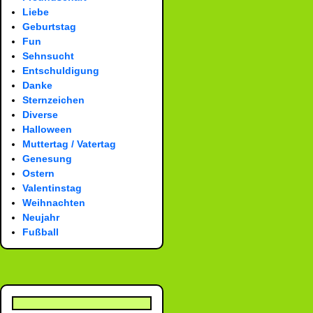
Liebe
Geburtstag
Fun
Sehnsucht
Entschuldigung
Danke
Sternzeichen
Diverse
Halloween
Muttertag / Vatertag
Genesung
Ostern
Valentinstag
Weihnachten
Neujahr
Fußball