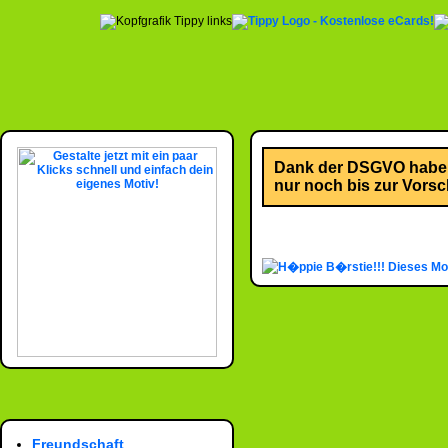
Dank der DSGVO habe i
nur noch bis zur Vorsch
Dieses Mo
Freundschaft