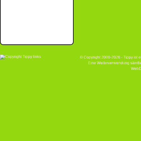
© Copyright 2000-2026 - Tippy ist
Eine Weiterverwendung sämtlich
WebD