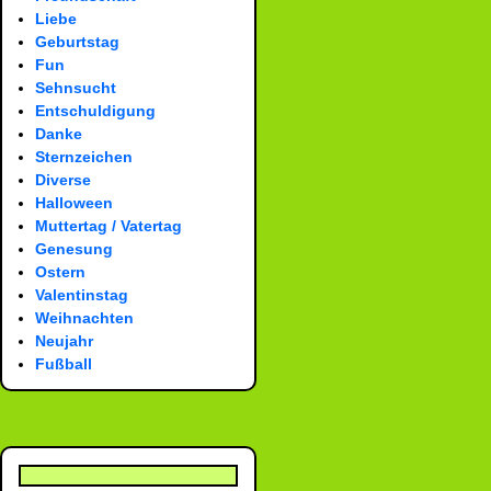
Liebe
Geburtstag
Fun
Sehnsucht
Entschuldigung
Danke
Sternzeichen
Diverse
Halloween
Muttertag / Vatertag
Genesung
Ostern
Valentinstag
Weihnachten
Neujahr
Fußball