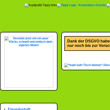
Dank der DSGVO habe i
nur noch bis zur Vorsch
Dies
Freundschaft