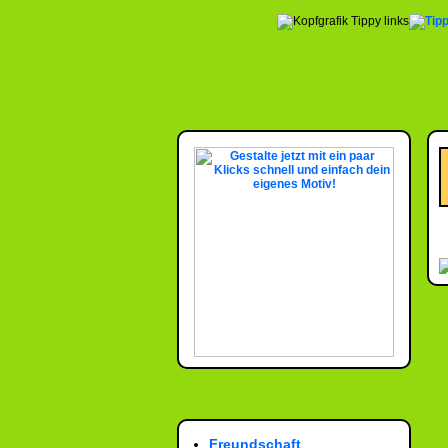
Freundschaft