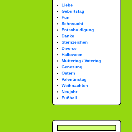
Liebe
Geburtstag
Fun
Sehnsucht
Entschuldigung
Danke
Sternzeichen
Diverse
Halloween
Muttertag / Vatertag
Genesung
Ostern
Valentinstag
Weihnachten
Neujahr
Fußball