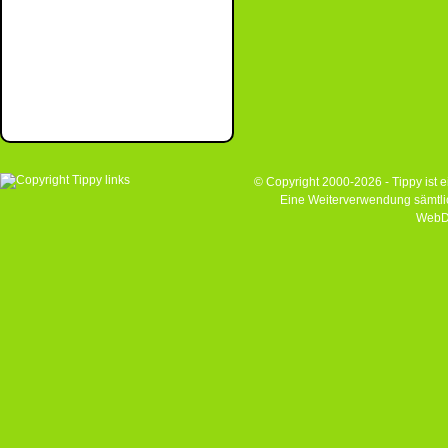
© Copyright 2000-2026 - Tippy ist
Eine Weiterverwendung sämtlich
WebD