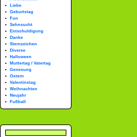
Liebe
Geburtstag
Fun
Sehnsucht
Entschuldigung
Danke
Sternzeichen
Diverse
Halloween
Muttertag / Vatertag
Genesung
Ostern
Valentinstag
Weihnachten
Neujahr
Fußball