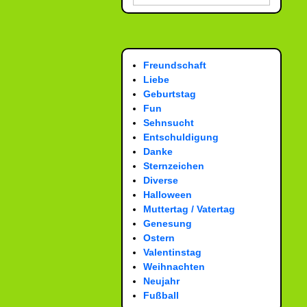
Freundschaft
Liebe
Geburtstag
Fun
Sehnsucht
Entschuldigung
Danke
Sternzeichen
Diverse
Halloween
Muttertag / Vatertag
Genesung
Ostern
Valentinstag
Weihnachten
Neujahr
Fußball