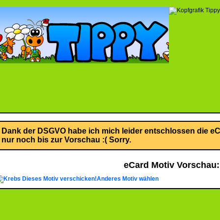
Dank der DSGVO habe ich mich leider entschlossen die eCa
nur noch bis zur Vorschau :( Sorry.
eCard Motiv Vorschau:
Dieses Motiv verschicken!
Anderes Motiv wählen