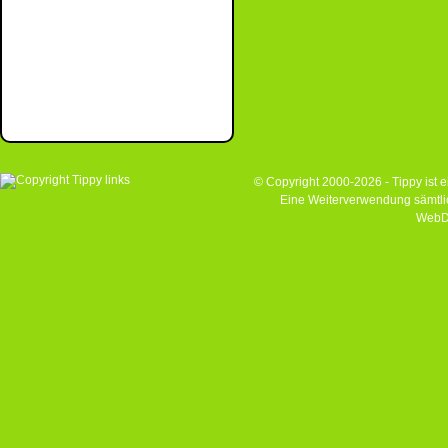
© Copyright 2000-2026 - Tippy ist
Eine Weiterverwendung sämtlich
WebD