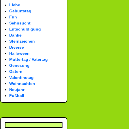
Liebe
Geburtstag
Fun
Sehnsucht
Entschuldigung
Danke
Sternzeichen
Diverse
Halloween
Muttertag / Vatertag
Genesung
Ostern
Valentinstag
Weihnachten
Neujahr
Fußball