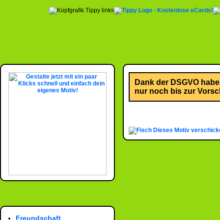
Dank der DSGVO habe i
nur noch bis zur Vorsch
Dieses Motiv verschick
Freundschaft