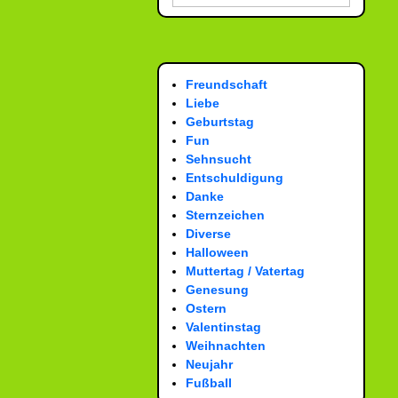
Freundschaft
Liebe
Geburtstag
Fun
Sehnsucht
Entschuldigung
Danke
Sternzeichen
Diverse
Halloween
Muttertag / Vatertag
Genesung
Ostern
Valentinstag
Weihnachten
Neujahr
Fußball