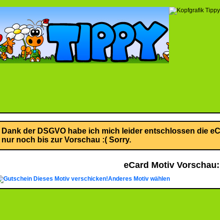
Dank der DSGVO habe ich mich leider entschlossen die eCa
nur noch bis zur Vorschau :( Sorry.
eCard Motiv Vorschau:
Dieses Motiv verschicken!
Anderes Motiv wählen