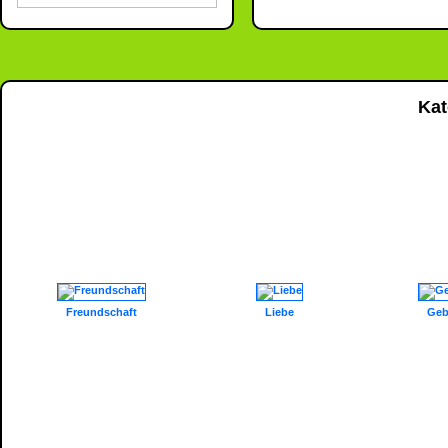
Kat
Freundschaft
Liebe
Geb