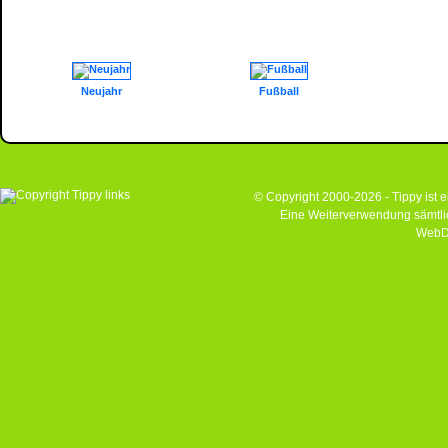
Neujahr
Fußball
© Copyright 2000-2026 - Tippy ist
Eine Weiterverwendung sämtlich
WebD